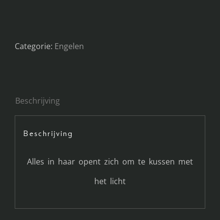
Categorie:
Engelen
Beschrijving
Beschrijving
Alles in haar opent zich om te kussen met
het licht