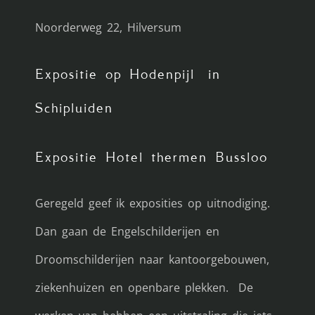
Noorderweg 22, Hilversum
Expositie op Hodenpijl in
Schipluiden
Expositie Hotel thermen Bussloo
Geregeld geef ik exposities op uitnodiging.
Dan gaan de Engelschilderijen en
Droomschilderijen naar kantoorgebouwen,
ziekenhuizen en openbare plekken. De