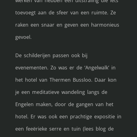
werken van hebben een uitstraling die iets
toevoegt aan de sfeer van een ruimte. Ze
raken een snaar en geven een harmonieus
gevoel.
De schilderijen passen ook bij
evenementen. Zo was er de ‘Angelwalk’ in
het hotel van Thermen Bussloo. Daar kon
je een meditatieve wandeling langs de
Engelen maken, door de gangen van het
hotel. Er was ook een prachtige expositie in
een feeërieke serre en tuin (lees blog de