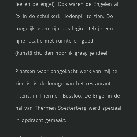
fee en de engel). Ook waren de Engelen al
2x in de schuilkerk Hodenpijl te zien. De
mogelijkheden zijn dus legio. Heb je een
fijne locatie met ruimte en goed
(kunst)licht, dan hoor ik graag je idee!
Plaatsen waar aangekocht werk van mij te
zien is, is de lounge van het restaurant
Intens, in Thermen Bussloo. De Engel in de
hal van Thermen Soesterberg werd speciaal
in opdracht gemaakt.