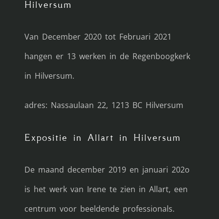
Hilversum
Van December 2020 tot Februari 2021
hangen er 13 werken in de Regenboogkerk
in Hilversum.
adres: Nassaulaan 22, 1213 BC Hilversum
Expositie in Allart in Hilversum
De maand december 2019 en januari 202o
is het werk van Irene te zien in Allart, een
centrum voor beeldende professionals.