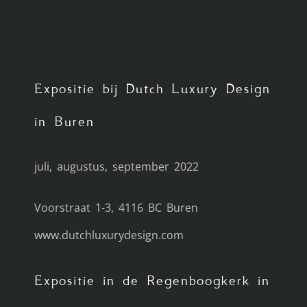
Expositie bij Dutch Luxury Design
in Buren
juli, augustus, september 2022
Voorstraat 1-3, 4116 BC Buren
www.dutchluxurydesign.com
Expositie in de Regenboogkerk in